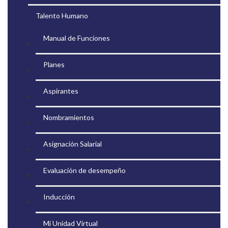
Talento Humano
Manual de Funciones
Planes
Aspirantes
Nombramientos
Asignación Salarial
Evaluación de desempeño
Inducción
Mi Unidad Virtual