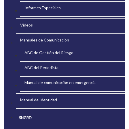
Informes Especiales
Videos
Manuales de Comunicación
ABC de Gestión del Riesgo
ABC del Periodista
Manual de comunicación en emergencia
Manual de Identidad
SNGRD