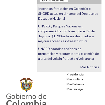
Noticias Recientes
Incendios forestales en Colombia: el
SNGRD actúa en el marco del Decreto de
Desastre Nacional
UNGRD y Parques Nacionales,
comprometidos con la recuperación del
Tayrona: $1.700 millones destinados a
mejorar accesos e infraestructura
UNGRD coordina acciones de
preparación y respuesta tras el cambio de
alerta del volcán Puracé a nivel naranja
Más Noticias
•
Presidencia
•
MinJusticia
•
MinDefensa
•
MinTrabajo