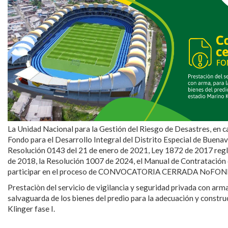
La Unidad Nacional para la Gestión del Riesgo de Desastres, en ca
Fondo para el Desarrollo Integral del Distrito Especial de Buena
Resolución 0143 del 21 de enero de 2021, Ley 1872 de 2017 reg
de 2018, la Resolución 1007 de 2024, el Manual de Contratación
participar en el proceso de CONVOCATORIA CERRADA NoFO
​Prestaciòn del servicio de vigilancia y seguridad privada con arm
salvaguarda de los bienes del predio para la adecuación y constr
Klinger fase I.