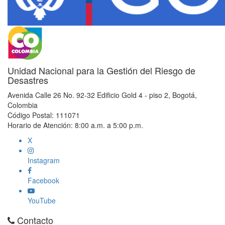
Unidad Nacional para la Gestión del Riesgo de
Desastres
Avenida Calle 26 No. 92-32 Edificio Gold 4 - piso 2, Bogotá,
Colombia
Código Postal: 111071
Horario de Atención: 8:00 a.m. a 5:00 p.m.
X
Instagram
Facebook
YouTube
Contacto