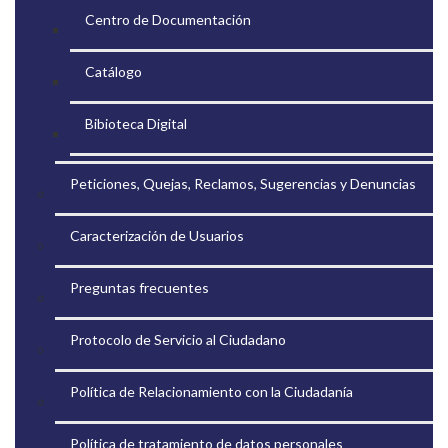
Centro de Documentación
Catálogo
Bibioteca Digital
Peticiones, Quejas, Reclamos, Sugerencias y Denuncias
Caracterización de Usuarios
Preguntas frecuentes
Protocolo de Servicio al Ciudadano
Política de Relacionamiento con la Ciudadanía
Política de tratamiento de datos personales