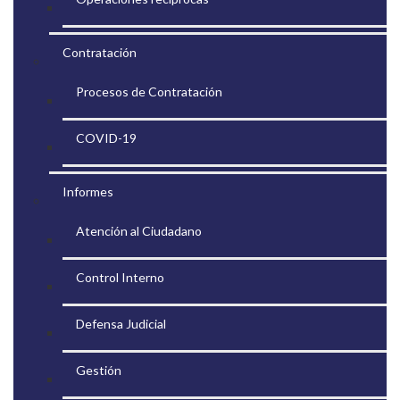
Contratación
Procesos de Contratación
COVID-19
Informes
Atención al Ciudadano
Control Interno
Defensa Judicial
Gestión