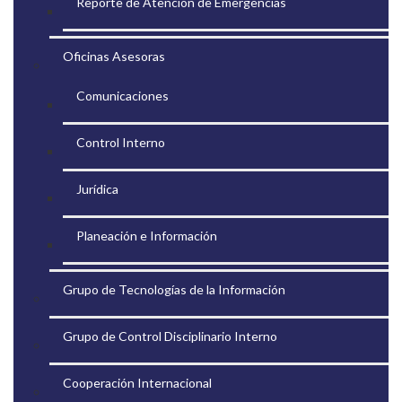
Reporte de Atención de Emergencias
Oficinas Asesoras
Comunicaciones
Control Interno
Jurídica
Planeación e Información
Grupo de Tecnologías de la Información
Grupo de Control Disciplinario Interno
Cooperación Internacional