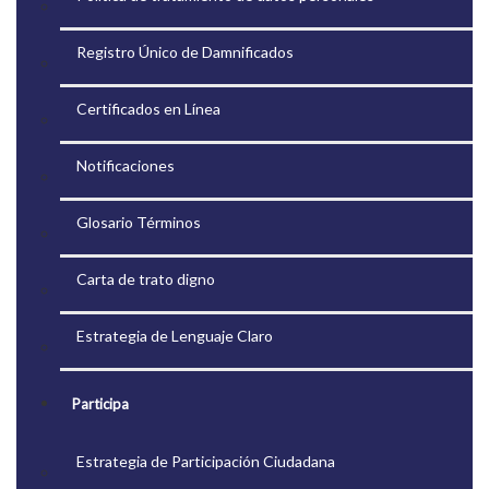
Registro Único de Damnificados
Certificados en Línea
Notificaciones
Glosario Términos
Carta de trato digno
Estrategia de Lenguaje Claro
Participa
Estrategia de Participación Ciudadana