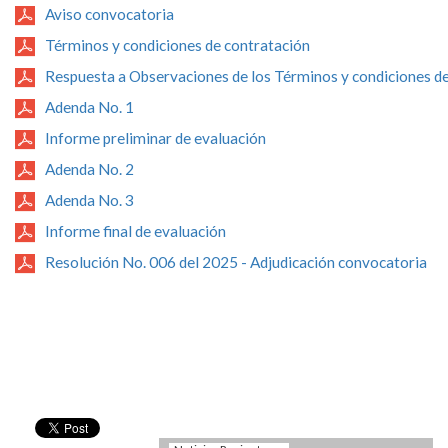
Aviso convocatoria
Términos y condiciones de contratación
Respuesta a Observaciones de los Términos y condiciones d
Adenda No. 1
Informe preliminar de evaluación
Adenda No. ​2
Adenda No. 3
Informe final de evaluación​
Resolución No. 006 del 2025 - Adjudicación convocatoria