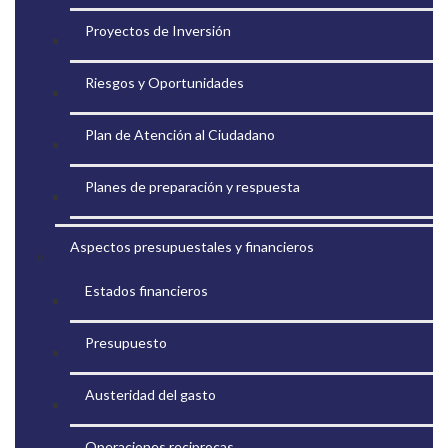
Proyectos de Inversión
Riesgos y Oportunidades
Plan de Atención al Ciudadano
Planes de preparación y respuesta
Aspectos presupuestales y financieros
Estados financieros
Presupuesto
Austeridad del gasto
Operaciones reciprocas