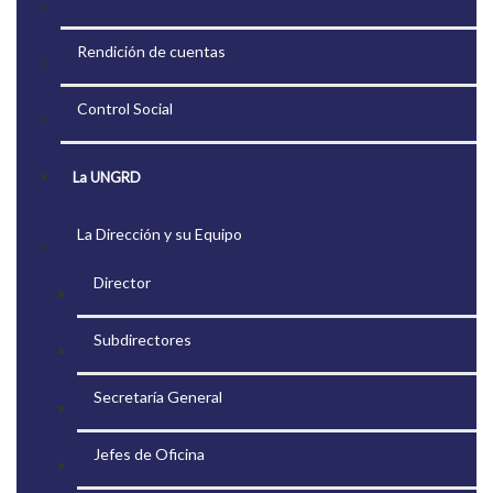
Rendición de cuentas
Control Social
La UNGRD
La Dirección y su Equipo
Director
Subdirectores
Secretaría General
Jefes de Oficina