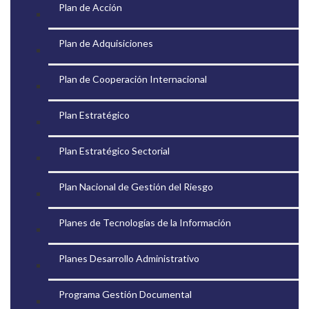
Plan de Acción
Plan de Adquisiciones
Plan de Cooperación Internacional
Plan Estratégico
Plan Estratégico Sectorial
Plan Nacional de Gestión del Riesgo
Planes de Tecnologías de la Información
Planes Desarrollo Administrativo
Programa Gestión Documental