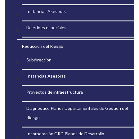
Instancias Asesoras
Boletines especiales
Reducción del Riesgo
Subdirección
Instancias Asesoras
Proyectos de infraestructura
Diagnóstico Planes Departamentales de Gestión del
Riesgo
Incorporación GRD Planes de Desarrollo