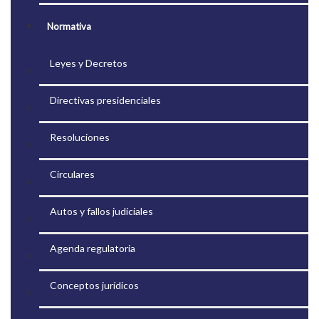
Normativa
Leyes y Decretos
Directivas presidenciales
Resoluciones
Circulares
Autos y fallos judiciales
Agenda regulatoria
Conceptos jurídicos