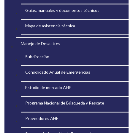
Guías, manuales y documentos técnicos
Mapa de asistencia técnica
Manejo de Desastres
Subdirección
Consolidado Anual de Emergencias
Estudio de mercado AHE
Programa Nacional de Búsqueda y Rescate
Proveedores AHE