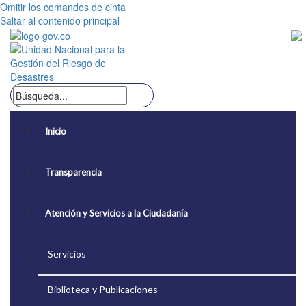
Omitir los comandos de cinta
Saltar al contenido principal
Inicio
Transparencia
Atención y Servicios a la Ciudadanía
Servicios
Biblioteca y Publicaciones