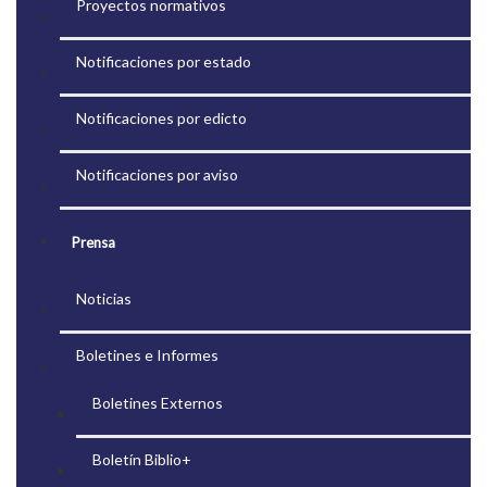
Proyectos normativos
Notificaciones por estado
Notificaciones por edicto
Notificaciones por aviso
Prensa
Noticias
Boletines e Informes
Boletines Externos
Boletín Biblio+