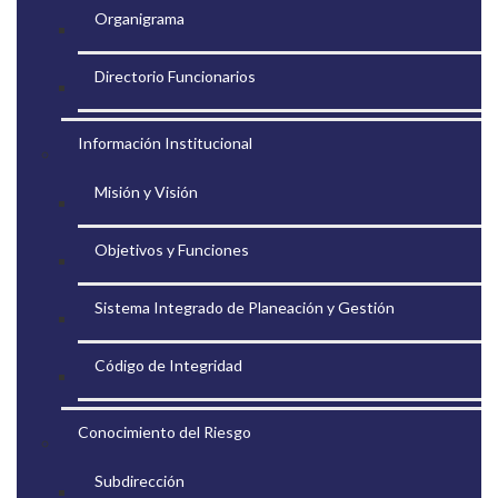
Organigrama
Directorio Funcionarios
Información Institucional
Misión y Visión
Objetivos y Funciones
Sistema Integrado de Planeación y Gestión
Código de Integridad
Conocimiento del Riesgo
Subdirección