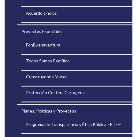
Acuerdo sindical
Proyectos Especiales
FonBuenaventura
Todos Somos Pazcífico
Construyendo Mocoa
Protección Costera Cartagena
Planes, Políticas y Proyectos
Programa de Transparencia y Ética Pública - PTEP