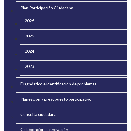
Plan Participación Ciudadana
2026
2025
2024
2023
Diagnóstico e identificación de problemas
Planeación y presupuesto participativo
Consulta ciudadana
Colaboración e innovación