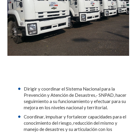
Dirigir y coordinar el Sistema Nacional para la
Prevención y Atención de Desastres,- SNPAD, hacer
seguimiento a su funcionamiento y efectuar para su
mejora en los niveles nacional y territorial.
Coordinar, impulsar y fortalecer capacidades para el
conocimiento del riesgo, reducción del mismo y
manejo de desastres y su articulación con los