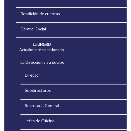
Rendición de cuentas
Control Social
La UNGRD
Actualmente seleccionado
La Dirección y su Equipo
Director
Subdirectores
Secretaría General
Jefes de Oficina