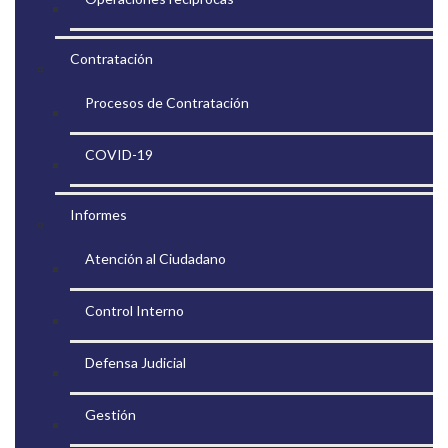
Contratación
Procesos de Contratación
COVID-19
Informes
Atención al Ciudadano
Control Interno
Defensa Judicial
Gestión