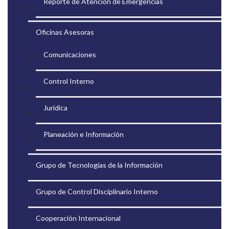
Reporte de Atención de Emergencias
Oficinas Asesoras
Comunicaciones
Control Interno
Jurídica
Planeación e Información
Grupo de Tecnologías de la Información
Grupo de Control Disciplinario Interno
Cooperación Internacional