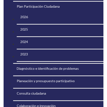
Plan Participación Ciudadana
2026
2025
2024
2023
Diagnóstico e identificación de problemas
Planeación y presupuesto participativo
Consulta ciudadana
Colaboración e innovación