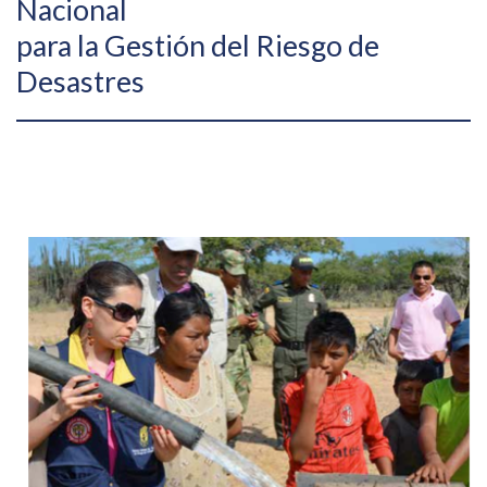
Nacional
para la Gestión del Riesgo de
Desastres​​​​​​​​
​​ ​