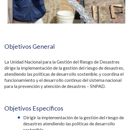
Objetivos General
​La Unidad Nacional para la Gestión del Riesgo de Desastres
dirige la implementación de la gestión del riesgo de desastres,
atendiendo las políticas de desarrollo sostenible, y coordina el
funcionamiento y el desarrollo continuo del sistema nacional
para la prevención y atención de desastres – SNPAD.
Objetivos Específicos
Dirigir la implementación de la gestión del riesgo de
desastres atendiendo las políticas de desarrollo
sostenible.