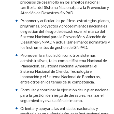
procesos de desarrollo en los ambitos nacional,
territorial del Sistema Nacional para la Prevención y
Atención de Desastres-SNPAD.
Proponer y articular las políticas, estrategias, planes,
programas, proyectos y procedimientos nacionales
de gestión del riesgo de desastres, en el marco del
Sistema Nacional para la Prevención y Atención de
Desastres-SNPAD y actualizar el marco normativo y
los instrumentos de gestion del SNPAD.
Promover la articulación con otros sistemas
administrativos, tales como el Sistema Nacional de
Planeación, el Sistema Nacional Ambiental, el
Sistema Nacional de Ciencia, Tecnología e
Innovación y el Sistema Nacional de Bomberos,
entre otros en los temas de su competencia.
Formular y coordinar la ejecución de un plan nacional
para la gestión del riesgo de desastres, realizar el
seguimiento y evaluación del mismo.
Orientar y apoyar a las entidades nacionales y
territoriales en su fortalecimiento institucional para