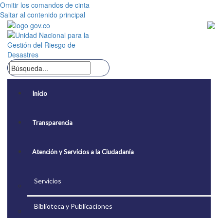
Omitir los comandos de cinta
Saltar al contenido principal
Inicio
Transparencia
Atención y Servicios a la Ciudadanía
Servicios
Biblioteca y Publicaciones