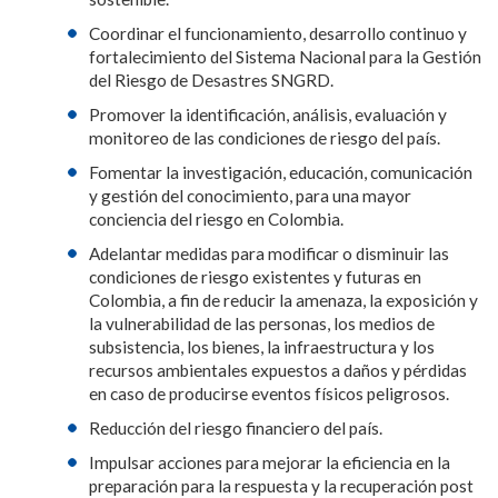
Coordinar el funcionamiento, desarrollo continuo y
fortalecimiento del Sistema Nacional para la Gestión
del Riesgo de Desastres SNGRD.
Promover la identificación, análisis, evaluación y
monitoreo de las condiciones de riesgo del país.
Fomentar la investigación, educación, comunicación
y gestión del conocimiento, para una mayor
conciencia del riesgo en Colombia.
Adelantar medidas para modificar o disminuir las
condiciones de riesgo existentes y futuras en
Colombia, a fin de reducir la amenaza, la exposición y
la vulnerabilidad de las personas, los medios de
subsistencia, los bienes, la infraestructura y los
recursos ambientales expuestos a daños y pérdidas
en caso de producirse eventos físicos peligrosos.
Reducción del riesgo financiero del país.
Impulsar acciones para mejorar la eficiencia en la
preparación para la respuesta y la recuperación post