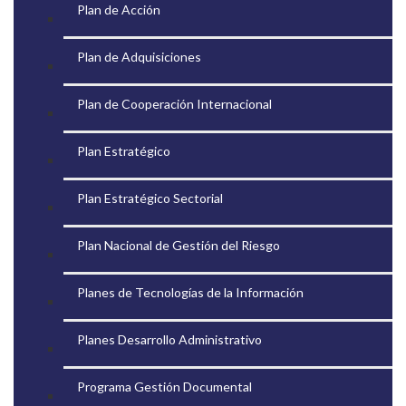
Plan de Acción
Plan de Adquisiciones
Plan de Cooperación Internacional
Plan Estratégico
Plan Estratégico Sectorial
Plan Nacional de Gestión del Riesgo
Planes de Tecnologías de la Información
Planes Desarrollo Administrativo
Programa Gestión Documental