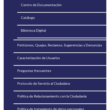
Centro de Documentación
Catálogo
Bibioteca Digital
Peticiones, Quejas, Reclamos, Sugerencias y Denuncias
Caracterización de Usuarios
Preguntas frecuentes
Protocolo de Servicio al Ciudadano
Política de Relacionamiento con la Ciudadanía
Política de tratamiento de datos personales