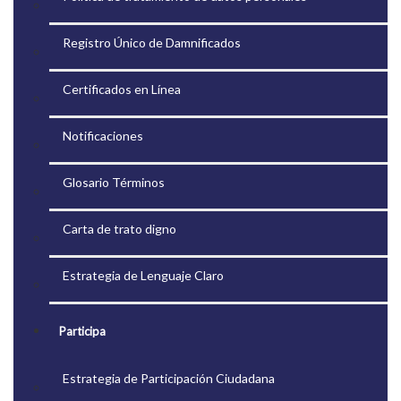
Registro Único de Damnificados
Certificados en Línea
Notificaciones
Glosario Términos
Carta de trato digno
Estrategia de Lenguaje Claro
Participa
Estrategia de Participación Ciudadana