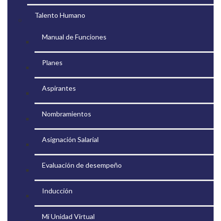
Talento Humano
Manual de Funciones
Planes
Aspirantes
Nombramientos
Asignación Salarial
Evaluación de desempeño
Inducción
Mi Unidad Virtual