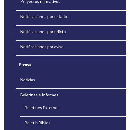
Proyectos normativos
Notificaciones por estado
Notificaciones por edicto
Notificaciones por aviso
Prensa
Noticias
Boletines e Informes
Boletines Externos
Boletín Biblio+