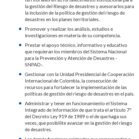
la gestión del Riesgo de desastres y asesorarlos para
la inclus​ión de la política de gestión del riesgo de
desastres en los planes territoriales.
Promover y realizar los análisis, estudios e
investigaciones en materia de su competencia.
Prestar el apoyo técnico, informativo y educativo
que requieran los miembros del Sistema Nacional
para la Prevención y Atención de Desastres -
SNPAD-.
Gestionar con la Unidad Presidencial de Cooperación
Internacional de Colombia, la consecución de
recursos para fortalecer la implementación de las
políticas de gestión del riesgo de desastres en el pais.
Administrar y tener en funcionamiento el Sistema
Integrado de Información de que trata el artículo 7º
del Decreto Ley 919 de 1989 o el de que haga sus
veces, que posibilite avanzar en la gestión del riesgo
de desastres.
Las demás funciones asignadas que correspondan a