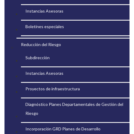
Instancias Asesoras
Boletines especiales
Reducción del Riesgo
Subdirección
Instancias Asesoras
Proyectos de infraestructura
Diagnóstico Planes Departamentales de Gestión del
Riesgo
Incorporación GRD Planes de Desarrollo