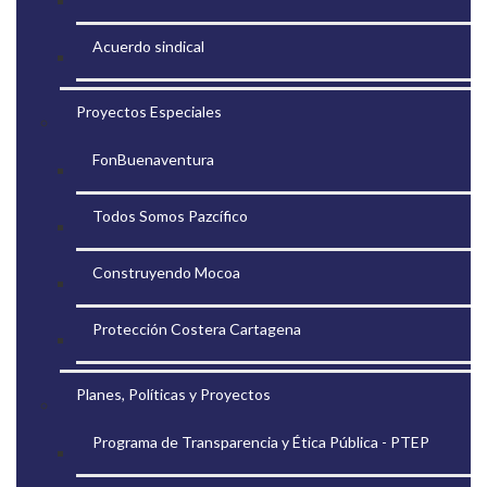
Acuerdo sindical
Proyectos Especiales
FonBuenaventura
Todos Somos Pazcífico
Construyendo Mocoa
Protección Costera Cartagena
Planes, Políticas y Proyectos
Programa de Transparencia y Ética Pública - PTEP