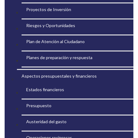
Proyectos de Inversión
Riesgos y Oportunidades
Plan de Atención al Ciudadano
Planes de preparación y respuesta
Aspectos presupuestales y financieros
Estados financieros
Presupuesto
Austeridad del gasto
Operaciones reciprocas