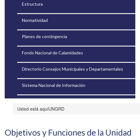
Estructura
Normatividad
Planes de contingencia
Fondo Nacional de Calamidades
Directorio Consejos Municipales y Departamentales
Sistema Nacional de Información
UNGRD
​​​​​​​Objetivos y Funciones de la Unidad