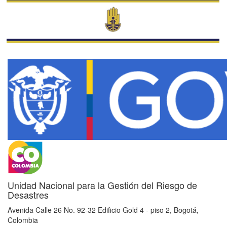
Unidad Nacional para la Gestión del Riesgo de
Desastres
Avenida Calle 26 No. 92-32 Edificio Gold 4 - piso 2, Bogotá,
Colombia