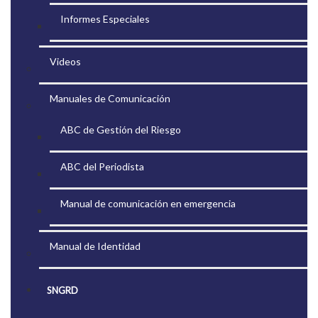
Informes Especiales
Videos
Manuales de Comunicación
ABC de Gestión del Riesgo
ABC del Periodista
Manual de comunicación en emergencia
Manual de Identidad
SNGRD