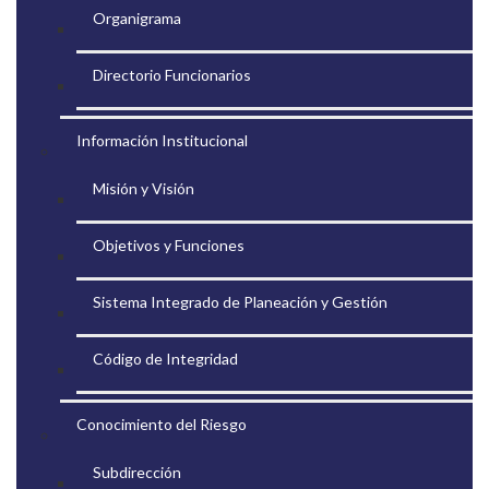
Organigrama
Directorio Funcionarios
Información Institucional
Misión y Visión
Objetivos y Funciones
Sistema Integrado de Planeación y Gestión
Código de Integridad
Conocimiento del Riesgo
Subdirección