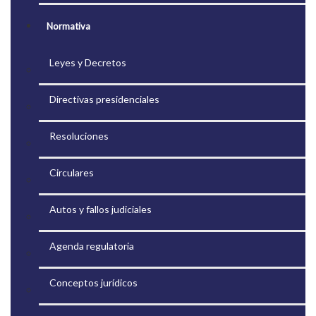
Normativa
Leyes y Decretos
Directivas presidenciales
Resoluciones
Circulares
Autos y fallos judiciales
Agenda regulatoria
Conceptos jurídicos