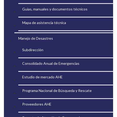
Guías, manuales y documentos técnicos
Mapa de asistencia técnica
Manejo de Desastres
Subdirección
Consolidado Anual de Emergencias
Estudio de mercado AHE
Programa Nacional de Búsqueda y Rescate
Proveedores AHE