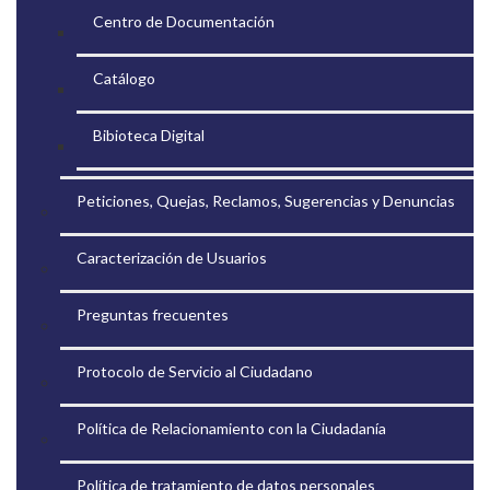
Centro de Documentación
Catálogo
Bibioteca Digital
Peticiones, Quejas, Reclamos, Sugerencias y Denuncias
Caracterización de Usuarios
Preguntas frecuentes
Protocolo de Servicio al Ciudadano
Política de Relacionamiento con la Ciudadanía
Política de tratamiento de datos personales