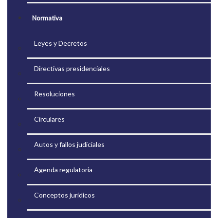
Normativa
Leyes y Decretos
Directivas presidenciales
Resoluciones
Circulares
Autos y fallos judiciales
Agenda regulatoria
Conceptos jurídicos