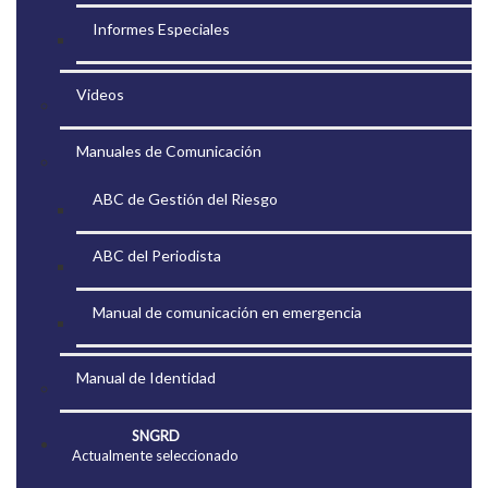
Informes Especiales
Videos
Manuales de Comunicación
ABC de Gestión del Riesgo
ABC del Periodista
Manual de comunicación en emergencia
Manual de Identidad
SNGRD
Actualmente seleccionado