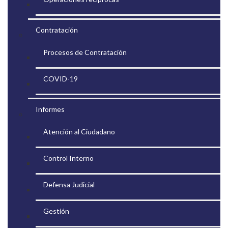
Contratación
Procesos de Contratación
COVID-19
Informes
Atención al Ciudadano
Control Interno
Defensa Judicial
Gestión