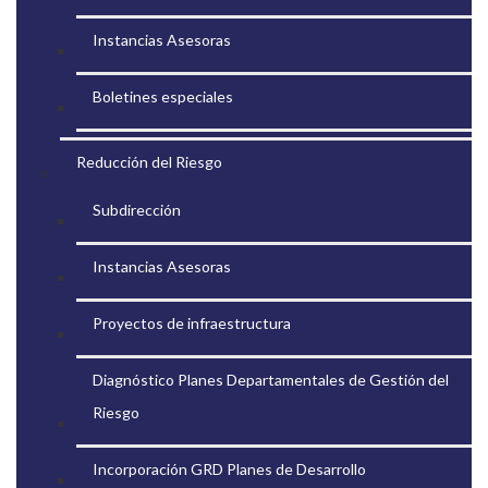
Instancias Asesoras
Boletines especiales
Reducción del Riesgo
Subdirección
Instancias Asesoras
Proyectos de infraestructura
Diagnóstico Planes Departamentales de Gestión del
Riesgo
Incorporación GRD Planes de Desarrollo