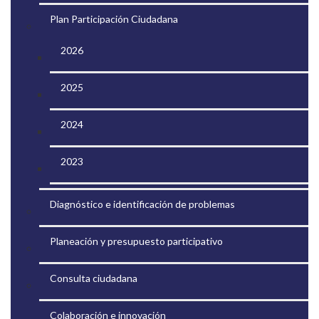
Plan Participación Ciudadana
2026
2025
2024
2023
Diagnóstico e identificación de problemas
Planeación y presupuesto participativo
Consulta ciudadana
Colaboración e innovación