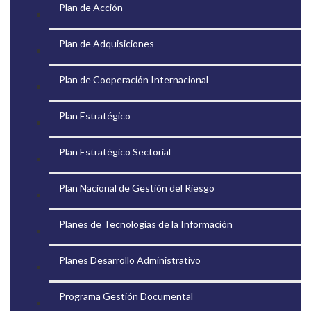
Plan de Acción
Plan de Adquisiciones
Plan de Cooperación Internacional
Plan Estratégico
Plan Estratégico Sectorial
Plan Nacional de Gestión del Riesgo
Planes de Tecnologías de la Información
Planes Desarrollo Administrativo
Programa Gestión Documental