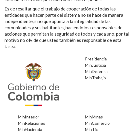
Es de resaltar que el trabajo de cooperación de todas las
entidades que hacen parte del sistema no se hace de manera
independiente, sino que apunta a la integralidad de las
comunidades y sus habitantes, haciéndolos responsables de
acciones que permitan la seguridad de todos y cada uno, por tal
motivo no olvide que usted también es responsable de esta
tarea.
•
Presidencia
•
MinJusticia
•
MinDefensa
•
MinTrabajo
•
•
MinInterior
MinMinas
•
•
MinRelaciones
MinComercio
•
•
MinHacienda
MinTic