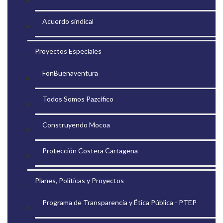
Acuerdo sindical
Proyectos Especiales
FonBuenaventura
Todos Somos Pazcífico
Construyendo Mocoa
Protección Costera Cartagena
Planes, Políticas y Proyectos
Programa de Transparencia y Ética Pública - PTEP