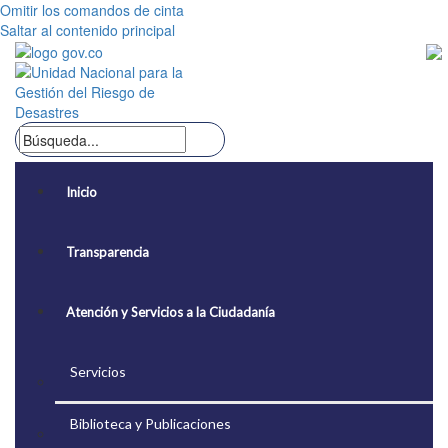
Omitir los comandos de cinta
Saltar al contenido principal
Inicio
Transparencia
Atención y Servicios a la Ciudadanía
Servicios
Biblioteca y Publicaciones