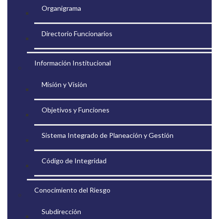
Organigrama
Directorio Funcionarios
Información Institucional
Misión y Visión
Objetivos y Funciones
Sistema Integrado de Planeación y Gestión
Código de Integridad
Conocimiento del Riesgo
Subdirección