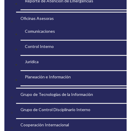
Reporte de Atención de Emergencias
Oficinas Asesoras
Comunicaciones
Control Interno
Jurídica
Planeación e Información
Grupo de Tecnologías de la Información
Grupo de Control Disciplinario Interno
Cooperación Internacional