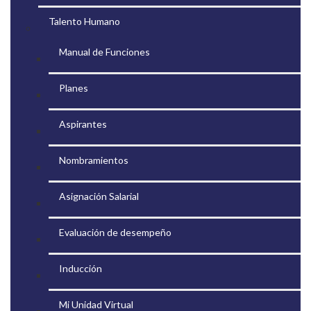
Talento Humano
Manual de Funciones
Planes
Aspirantes
Nombramientos
Asignación Salarial
Evaluación de desempeño
Inducción
Mi Unidad Virtual