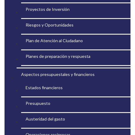
Proyectos de Inversión
Riesgos y Oportunidades
Plan de Atención al Ciudadano
Planes de preparación y respuesta
Aspectos presupuestales y financieros
Estados financieros
Presupuesto
Austeridad del gasto
Operaciones reciprocas