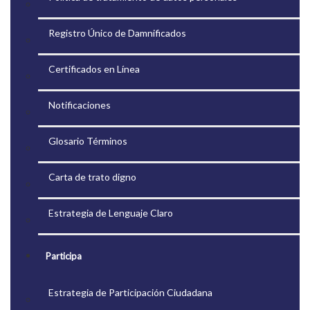
Registro Único de Damnificados
Certificados en Línea
Notificaciones
Glosario Términos
Carta de trato digno
Estrategia de Lenguaje Claro
Participa
Estrategia de Participación Ciudadana