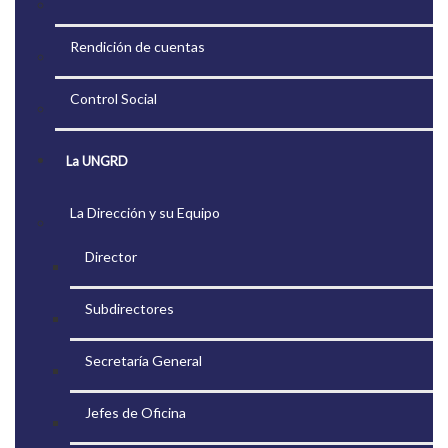
Rendición de cuentas
Control Social
La UNGRD
La Dirección y su Equipo
Director
Subdirectores
Secretaría General
Jefes de Oficina