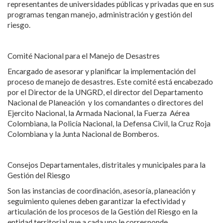
representantes de universidades públicas y privadas que en sus
programas tengan manejo, administración y gestión del
riesgo.
Comité Nacional para el Manejo de Desastres
Encargado de asesorar y planificar la implementación del
proceso de manejo de desastres. Este comité está encabezado
por el Director de la UNGRD, el director del Departamento
Nacional de Planeación y los comandantes o directores del
Ejercito Nacional, la Armada Nacional, la Fuerza Aérea
Colombiana, la Policía Nacional, la Defensa Civil, la Cruz Roja
Colombiana y la Junta Nacional de Bomberos.
Consejos Departamentales, distritales y municipales para la
Gestión del Riesgo
Son las instancias de coordinación, asesoría, planeación y
seguimiento quienes deben garantizar la efectividad y
articulación de los procesos de la Gestión del Riesgo en la
entidad territorial que a cada uno le corresponde.