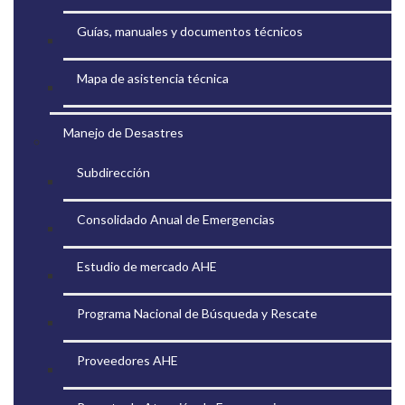
Guías, manuales y documentos técnicos
Mapa de asistencia técnica
Manejo de Desastres
Subdirección
Consolidado Anual de Emergencias
Estudio de mercado AHE
Programa Nacional de Búsqueda y Rescate
Proveedores AHE