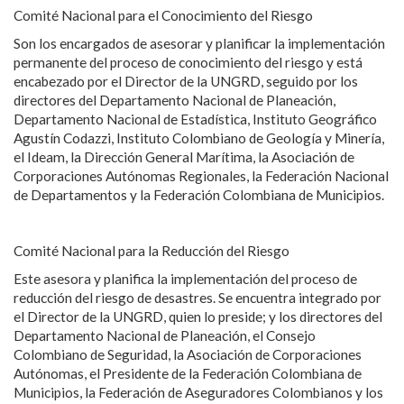
Comité Nacional para el Conocimiento del Riesgo
Son los encargados de asesorar y planificar la implementación
permanente del proceso de conocimiento del riesgo y está
encabezado por el Director de la UNGRD, seguido por los
directores del Departamento Nacional de Planeación,
Departamento Nacional de Estadística, Instituto Geográfico
Agustín Codazzi, Instituto Colombiano de Geología y Minería,
el Ideam, la Dirección General Marítima, la Asociación de
Corporaciones Autónomas Regionales, la Federación Nacional
de Departamentos y la Federación Colombiana de Municipios.
Comité Nacional para la Reducción del Riesgo
Este asesora y planifica la implementación del proceso de
reducción del riesgo de desastres. Se encuentra integrado por
el Director de la UNGRD, quien lo preside; y los directores del
Departamento Nacional de Planeación, el Consejo
Colombiano de Seguridad, la Asociación de Corporaciones
Autónomas, el Presidente de la Federación Colombiana de
Municipios, la Federación de Aseguradores Colombianos y los