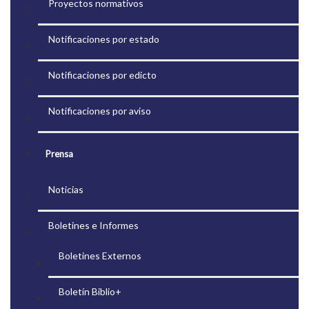
Proyectos normativos
Notificaciones por estado
Notificaciones por edicto
Notificaciones por aviso
Prensa
Noticias
Boletines e Informes
Boletines Externos
Boletín Biblio+