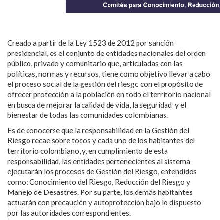
Creado a partir de la Ley 1523 de 2012 por sanción
presidencial, es el conjunto de entidades nacionales del orden
público, privado y comunitario que, articuladas con las
políticas, normas y recursos, tiene como objetivo llevar a cabo
el proceso social de la gestión del riesgo con el propósito de
ofrecer protección a la población en todo el territorio nacional
en busca de mejorar la calidad de vida, la seguridad y el
bienestar de todas las comunidades colombianas.
Es de conocerse que la responsabilidad en la Gestión del
Riesgo recae sobre todos y cada uno de los habitantes del
territorio colombiano, y, en cumplimiento de esta
responsabilidad, las entidades pertenecientes al sistema
ejecutarán los procesos de Gestión del Riesgo, entendidos
como: Conocimiento del Riesgo, Reducción del Riesgo y
Manejo de Desastres. Por su parte, los demás habitantes
actuarán con precaución y autoprotección bajo lo dispuesto
por las autoridades correspondientes.