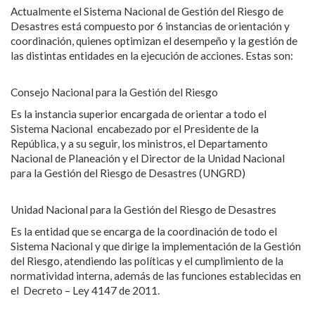
Actualmente el Sistema Nacional de Gestión del Riesgo de
Desastres está compuesto por 6 instancias de orientación y
coordinación, quienes optimizan el desempeño y la gestión de
las distintas entidades en la ejecución de acciones. Estas son:
Consejo Nacional para la Gestión del Riesgo
Es la instancia superior encargada de orientar a todo el
Sistema Nacional encabezado por el Presidente de la
República, y a su seguir, los ministros, el Departamento
Nacional de Planeación y el Director de la Unidad Nacional
para la Gestión del Riesgo de Desastres (UNGRD)
Unidad Nacional para la Gestión del Riesgo de Desastres
Es la entidad que se encarga de la coordinación de todo el
Sistema Nacional y que dirige la implementación de la Gestión
del Riesgo, atendiendo las políticas y el cumplimiento de la
normatividad interna, además de las funciones establecidas en
el Decreto – Ley 4147 de 2011.