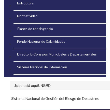
Estructura
Normatividad
Planes de contingencia
Fondo Nacional de Calamidades
Directorio Consejos Municipales y Departamentales
Sistema Nacional de Información
UNGRD
​Sistema Nacional de Gestión del Riesgo de Desastres