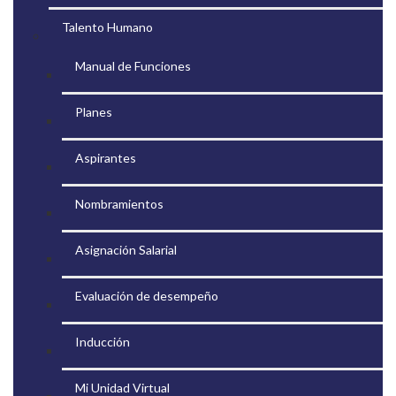
Talento Humano
Manual de Funciones
Planes
Aspirantes
Nombramientos
Asignación Salarial
Evaluación de desempeño
Inducción
Mi Unidad Virtual