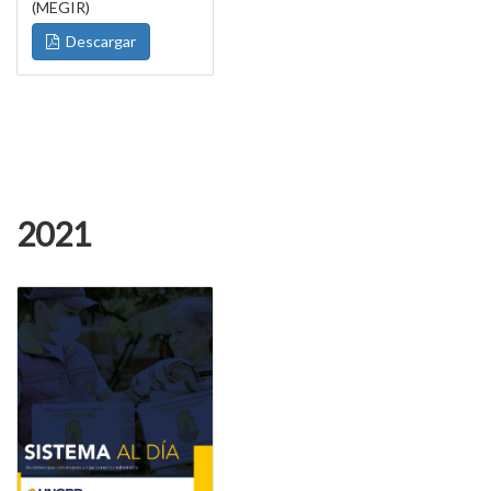
(MEGIR)
Descargar
2021