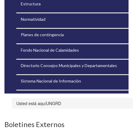
Estructura
Normatividad
Planes de contingencia
Fondo Nacional de Calamidades
Directorio Consejos Municipales y Departamentales
Sistema Nacional de Información
UNGRD
​​​​​​​​​​​​​​​​​​​​​​Boletines Externos