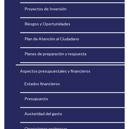
Proyectos de Inversión
Riesgos y Oportunidades
Plan de Atención al Ciudadano
Planes de preparación y respuesta
Aspectos presupuestales y financieros
Estados financieros
Presupuesto
Austeridad del gasto
Operaciones reciprocas