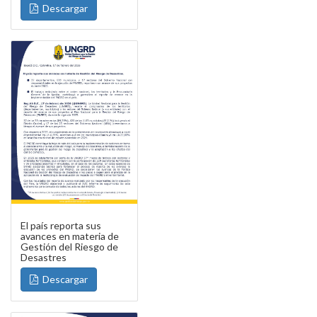
Descargar
El país reporta sus
avances en materia de
Gestión del Riesgo de
Desastres
Descargar