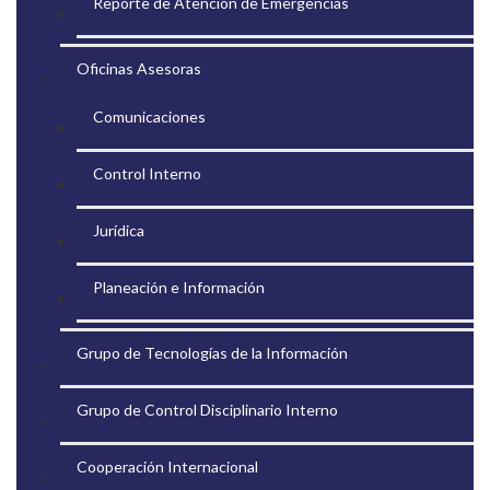
Reporte de Atención de Emergencias
Oficinas Asesoras
Comunicaciones
Control Interno
Jurídica
Planeación e Información
Grupo de Tecnologías de la Información
Grupo de Control Disciplinario Interno
Cooperación Internacional