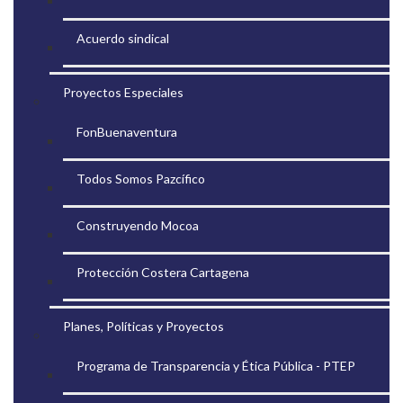
Acuerdo sindical
Proyectos Especiales
FonBuenaventura
Todos Somos Pazcífico
Construyendo Mocoa
Protección Costera Cartagena
Planes, Políticas y Proyectos
Programa de Transparencia y Ética Pública - PTEP