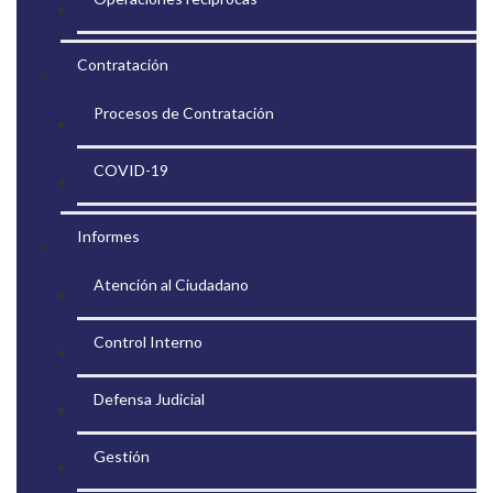
Contratación
Procesos de Contratación
COVID-19
Informes
Atención al Ciudadano
Control Interno
Defensa Judicial
Gestión