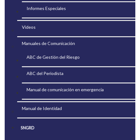
Informes Especiales
Videos
Manuales de Comunicación
ABC de Gestión del Riesgo
ABC del Periodista
Manual de comunicación en emergencia
Manual de Identidad
SNGRD