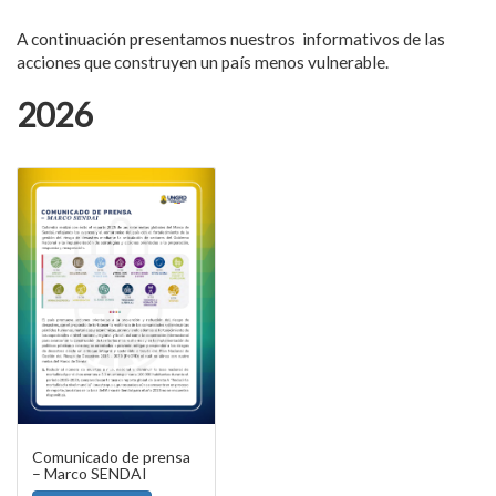
​A continuación presentamos nuestros informativos de las
acciones que construyen un país menos vulnerable.
2026
Comunicado de prensa
– Marco SENDAI