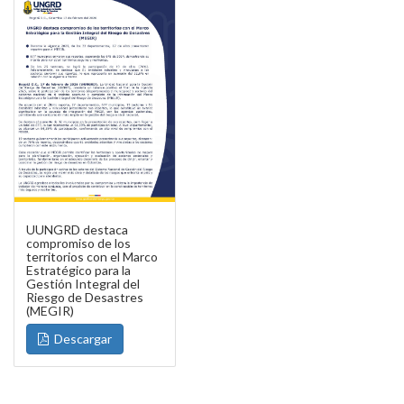
UUNGRD destaca
compromiso de los
territorios con el Marco
Estratégico para la
Gestión Integral del
Riesgo de Desastres
(MEGIR)
Descargar