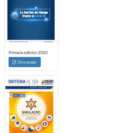
Primera edición 2020
Descargar