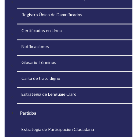
Registro Único de Damnificados
Certificados en Línea
Notificaciones
Glosario Términos
Carta de trato digno
Estrategia de Lenguaje Claro
Participa
Estrategia de Participación Ciudadana