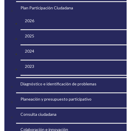
Plan Participación Ciudadana
2026
2025
2024
2023
Diagnóstico e identificación de problemas
Planeación y presupuesto participativo
Consulta ciudadana
Colaboración e innovación