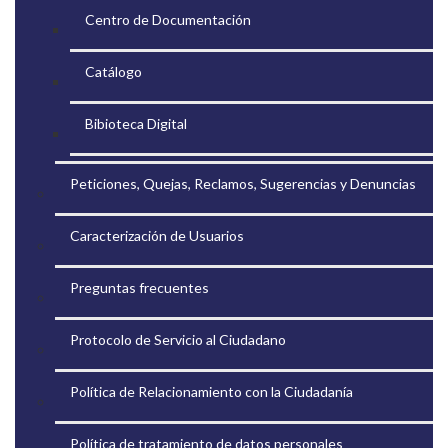
Centro de Documentación
Catálogo
Bibioteca Digital
Peticiones, Quejas, Reclamos, Sugerencias y Denuncias
Caracterización de Usuarios
Preguntas frecuentes
Protocolo de Servicio al Ciudadano
Política de Relacionamiento con la Ciudadanía
Política de tratamiento de datos personales