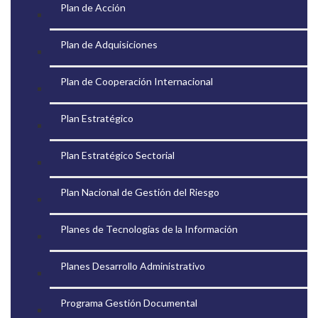
Plan de Acción
Plan de Adquisiciones
Plan de Cooperación Internacional
Plan Estratégico
Plan Estratégico Sectorial
Plan Nacional de Gestión del Riesgo
Planes de Tecnologías de la Información
Planes Desarrollo Administrativo
Programa Gestión Documental