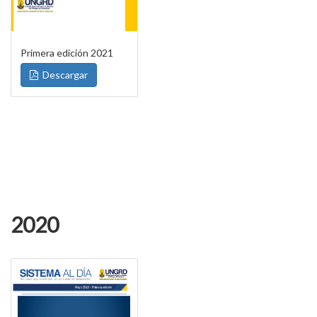
Primera edición 2021
Descargar
2020