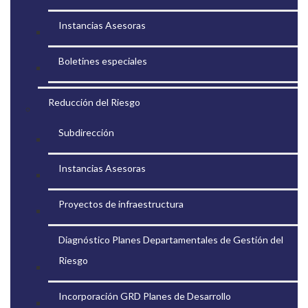
Instancias Asesoras
Boletines especiales
Reducción del Riesgo
Subdirección
Instancias Asesoras
Proyectos de infraestructura
Diagnóstico Planes Departamentales de Gestión del
Riesgo
Incorporación GRD Planes de Desarrollo