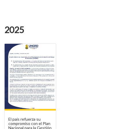
2025
El país refuerza su
compromiso con el Plan
Nacional para la Gestión