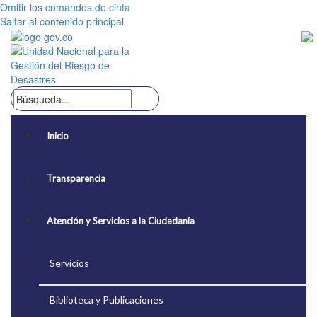
Omitir los comandos de cinta
Saltar al contenido principal
Inicio
Transparencia
Atención y Servicios a la Ciudadanía
Servicios
Biblioteca y Publicaciones