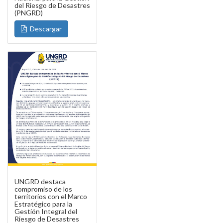
del Riesgo de Desastres
(PNGRD)
Descargar
UNGRD destaca
compromiso de los
territorios con el Marco
Estratégico para la
Gestión Integral del
Riesgo de Desastres