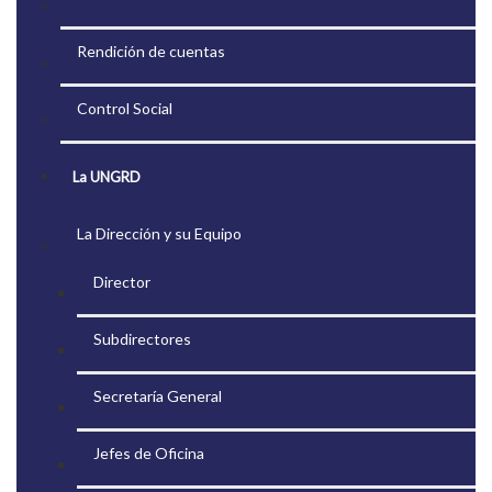
Rendición de cuentas
Control Social
La UNGRD
La Dirección y su Equipo
Director
Subdirectores
Secretaría General
Jefes de Oficina