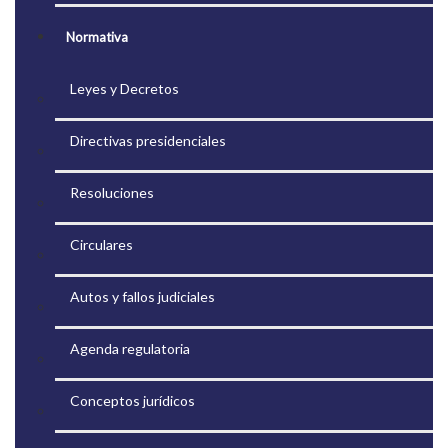
Normativa
Leyes y Decretos
Directivas presidenciales
Resoluciones
Circulares
Autos y fallos judiciales
Agenda regulatoria
Conceptos jurídicos