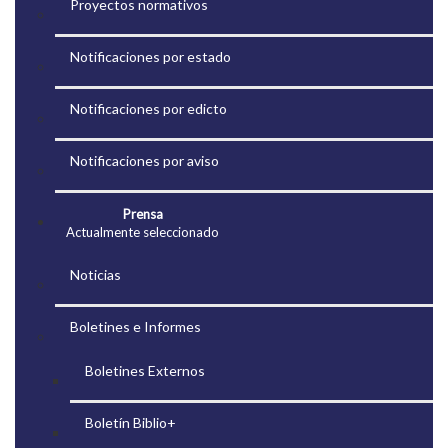
Proyectos normativos
Notificaciones por estado
Notificaciones por edicto
Notificaciones por aviso
Prensa
Actualmente seleccionado
Noticias
Boletines e Informes
Boletines Externos
Boletín Biblio+