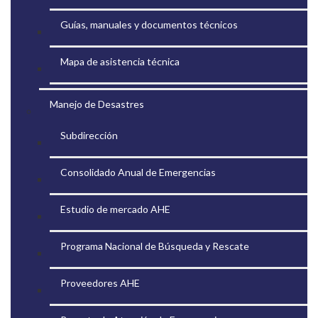
Guías, manuales y documentos técnicos
Mapa de asistencia técnica
Manejo de Desastres
Subdirección
Consolidado Anual de Emergencias
Estudio de mercado AHE
Programa Nacional de Búsqueda y Rescate
Proveedores AHE